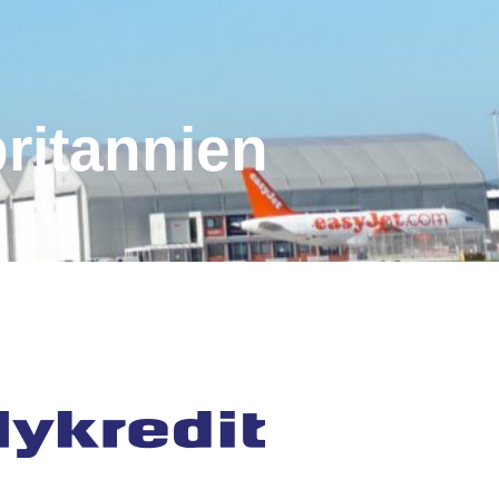
britannien