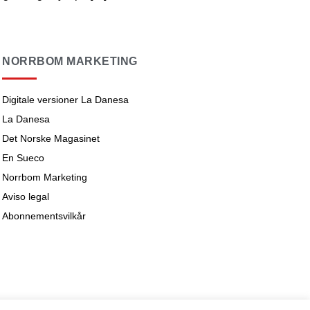
NORRBOM MARKETING
Digitale versioner La Danesa
La Danesa
Det Norske Magasinet
En Sueco
Norrbom Marketing
Aviso legal
Abonnementsvilkår