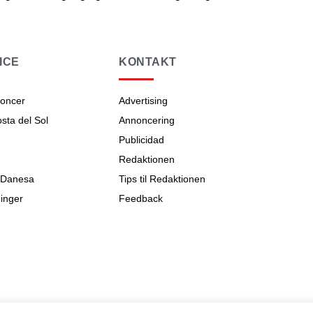
ICE
KONTAKT
noncer
Advertising
ta del Sol
Annoncering
Publicidad
Redaktionen
 Danesa
Tips til Redaktionen
inger
Feedback